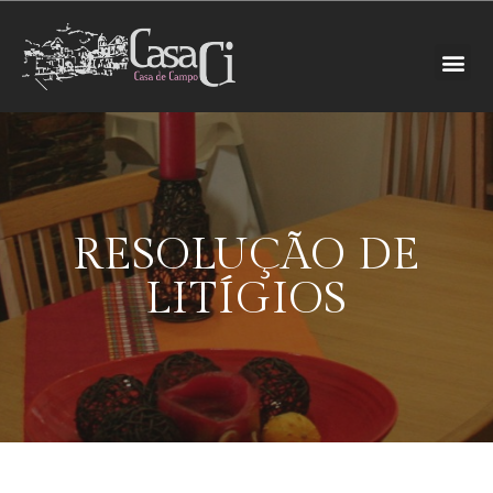
RESOLUÇÃO DE
LITÍGIOS