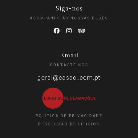
Siga-nos
ACOMPANHE AS NOSSAS REDES
Email
CONTACTE-NOS
geral@casaci.com.pt
POLÍTICA DE PRIVACIDADE
RESOLUÇÃO DE LITÍGIOS