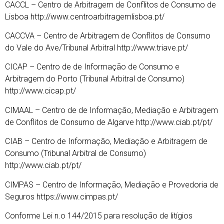
CACCL – Centro de Arbitragem de Conflitos de Consumo de
Lisboa http://www.centroarbitragemlisboa.pt/
CACCVA – Centro de Arbitragem de Conflitos de Consumo
do Vale do Ave/Tribunal Arbitral http://www.triave.pt/
CICAP – Centro de de Informação de Consumo e
Arbitragem do Porto (Tribunal Arbitral de Consumo)
http://www.cicap.pt/
CIMAAL – Centro de de Informação, Mediação e Arbitragem
de Conflitos de Consumo de Algarve http://www.ciab.pt/pt/
CIAB – Centro de Informação, Mediação e Arbitragem de
Consumo (Tribunal Arbitral de Consumo)
http://www.ciab.pt/pt/
CIMPAS – Centro de Informação, Mediação e Provedoria de
Seguros https://www.cimpas.pt/
Conforme Lei n.o 144/2015 para resolução de litígios