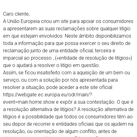
Caro cliente,
A União Europeia criou um site para apoiar os consumidores
a apresentarem as suas reclamações sobre qualquer litígio
em que estejam envolvidos. Neste âmbito disponibilizamos
toda a informação para que possa exercer o seu direito de
reclamação junto de uma entidade oficial, terceira e
imparcial ao processo , («entidade de resolução de litígios»)
que o ajudará a resolver o litígio em questão.
Assim, se ficou insatisfeito com a aquisição de um bem ou
serviço, ou com a solução por nós apresentada para
resolver a situação, pode aceder a este site oficial
https://webgate.ec.europa.eu/odr/main/?
event=main.home.show e expôr a sua contestação. O que é
a resolução alternativa de litígios? A resolução alternativa de
litígios é a possibilidade que todos os consumidores têm ao
seu dispor de recorrer e entidades oficiais que os ajudem na
resolução, ou orientação de algum conflito, antes de