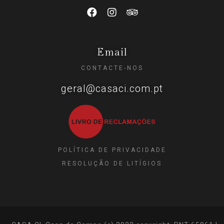
Email
CONTACTE-NOS
geral@casaci.com.pt
POLÍTICA DE PRIVACIDADE
RESOLUÇÃO DE LITÍGIOS