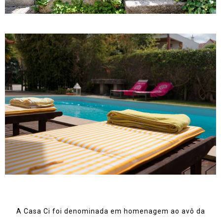
A Casa Ci foi denominada em homenagem ao avô da