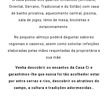
Oriental, Serrano, Tradicional e do Sótão) com casa
de banho privativa, aquecimento central, piscina,
sala de jogos, ténis de mesa, bicicletas e
estacionamento.
No pequeno-almoço poderá degustar sabores
regionais e caseiros, assim como solicitar refeições
elaboradas pelas mãos requintadas da proprietária e
sua mãe.
Venha descobrir os encantos da Casa Ci e
garantimos-lhe que nunca foi tão acolhedor estar
por entre serras e rios, descobrir os atrativos do
campo, a cultura e tradições adormecidas…