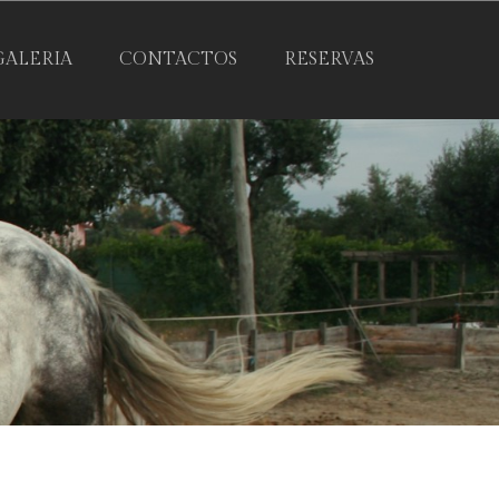
GALERIA
CONTACTOS
RESERVAS