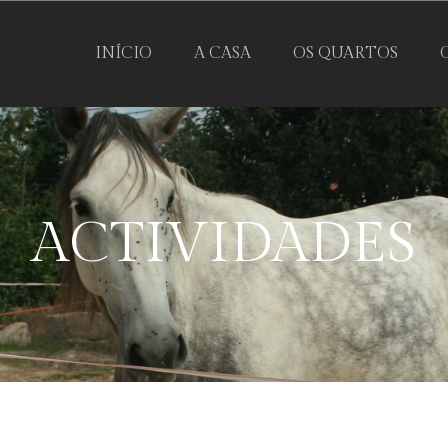
INÍCIO
A CASA
OS QUARTOS
ACTIVIDADES